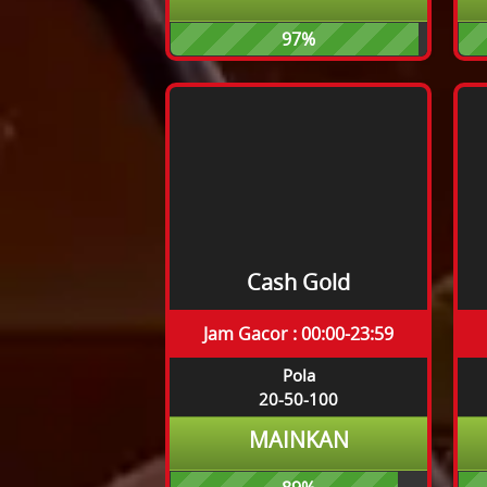
97%
Cash Gold
Jam Gacor : 00:00-23:59
Pola
20-50-100
MAINKAN