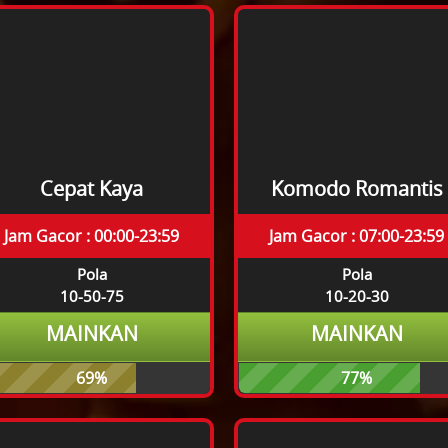
Cepat Kaya
Komodo Romantis
Jam Gacor : 00:00-23:59
Jam Gacor : 07:00-23:59
Pola
Pola
10-50-75
10-20-30
MAINKAN
MAINKAN
69%
77%