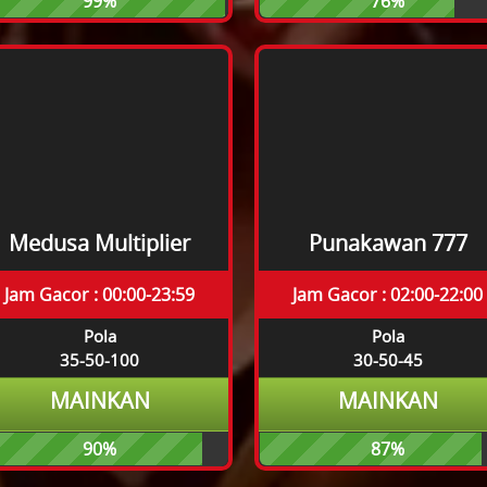
99%
76%
Medusa Multiplier
Punakawan 777
Jam Gacor : 00:00-23:59
Jam Gacor : 02:00-22:00
Pola
Pola
35-50-100
30-50-45
MAINKAN
MAINKAN
90%
87%