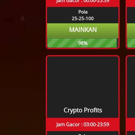
Jam Gacor : 00:00-23:59
Pola
25-25-100
MAINKAN
98%
Crypto Profits
Jam Gacor : 03:00-23:59