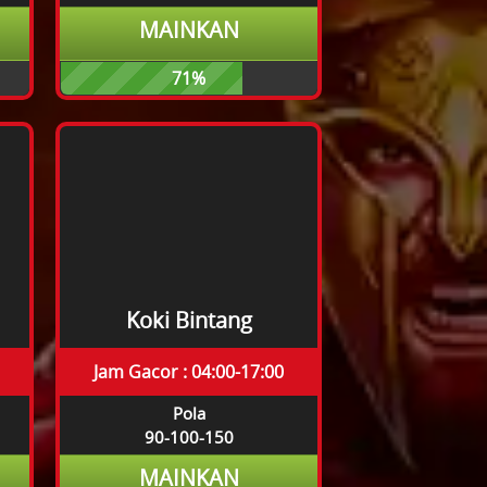
MAINKAN
71%
Koki Bintang
Jam Gacor : 04:00-17:00
Pola
90-100-150
MAINKAN