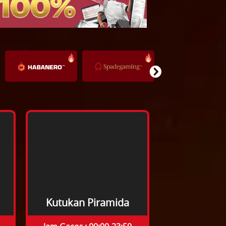
Kutukan Piramida