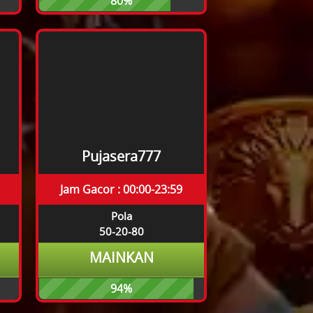
80%
Pujasera777
Jam Gacor : 00:00-23:59
Pola
50-20-80
MAINKAN
94%