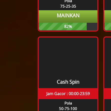
Pola
75-25-35
MAINKAN
82%
Cash Spin
Jam Gacor : 00:00-23:59
Pola
50-75-100