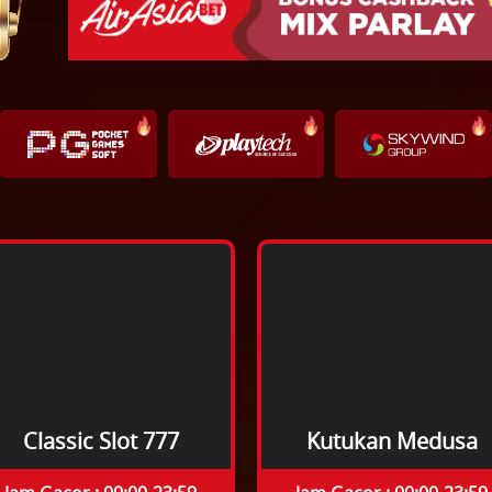
Classic Slot 777
Kutukan Medusa