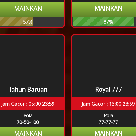
MAINKAN
MAINKAN
57%
87%
Tahun Baruan
Royal 777
Jam Gacor : 05:00-23:59
Jam Gacor : 13:00-23:59
Pola
Pola
70-50-100
77-77-77
MAINKAN
MAINKAN