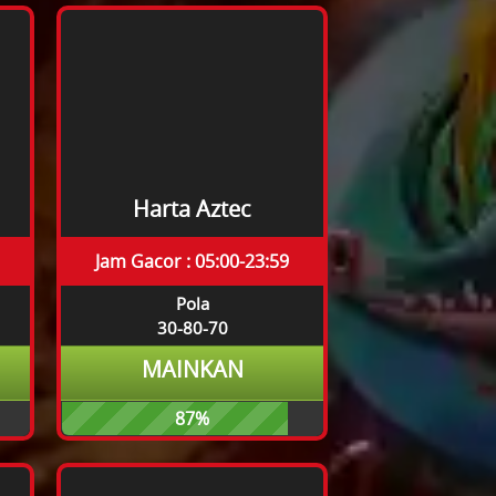
Harta Aztec
Jam Gacor : 05:00-23:59
Pola
30-80-70
MAINKAN
87%